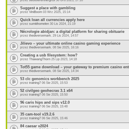
Suggest a place with gambling
przez
ViniBoom
03 Wrz 2025, 15:14
Quick loan all currencies apply here
przez
sumitihomelen
30 Lis 2024, 21:19
Nécrologie abidjan: a digital platform for sharing obituarie
przez
thediversemark.
29 Lis 2024, 14:57
Jilievo – your ultimate online casino gaming experience
przez
thediversemark.
08 Sie 2025, 16:16
Creating a usb filesystem: how?
przez
ThawangThorn
25 Lip 2023, 14:18
Tot55 game download – your gateway to premium casino ent
przez
thediversemark.
08 Sie 2025, 14:34
53 clc genomics workbench 2025
przez
training7
06 Sie 2025, 15:53
52 civilgeo geohecras 3.1 x64
przez
training7
06 Sie 2025, 15:50
96 caris hips and sips v12.0
przez
training7
06 Sie 2025, 15:48
35 cam-tool v19.2.6
przez
training7
06 Sie 2025, 15:46
84 caesar v2024