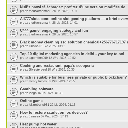
Null’s brawl télécharger: profitez d’une version modifiée de
przez
thediversemark.
28 Lis 2025, 14:11
All777slots.com: online slot gaming platform — a brief overv
przez
thediversemark.
28 Lis 2025, 14:01
C444 game: engaging strategy and fun
przez
thediversemark.
28 Lis 2025, 13:57
Black money cleaning ssd solution chemical+256776717197 a
przez
lubowa
01 Sie 2025, 13:12
Top 10 digital marketing agencies in delhi - your key to onl
przez
algorrithm999
12 Wrz 2023, 12:52
Cooking and restaurant: papa's scooperia
przez
Silvesterpaul
10 Wrz 2025, 10:33
Which is suitable for business private or public blockchain?
przez
HenryJames
02 Wrz 2024, 12:55
Gambling software
przez
Viego
16 Lis 2024, 01:41
Online game
przez
juliaroberts981
22 Lis 2024, 01:13
How to restore scarlet on ios devices?
przez
Jamsea
07 Wrz 2024, 17:13
Heat pump hot water
przez
seossererthergh5t
30 Gru 2023, 17:18