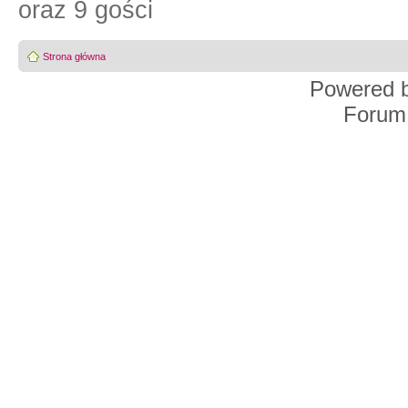
oraz 9 gości
Strona główna
Powered 
Forum