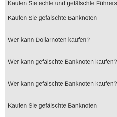
Kaufen Sie echte und gefälschte Führer
Kaufen Sie gefälschte Banknoten
Wer kann Dollarnoten kaufen?
Wer kann gefälschte Banknoten kaufen?
Wer kann gefälschte Banknoten kaufen?
Kaufen Sie gefälschte Banknoten