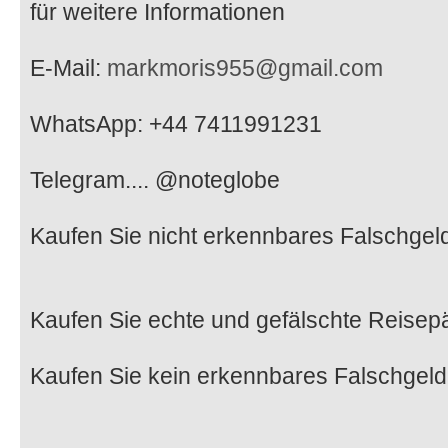
für weitere Informationen
E-Mail:
markmoris955@gmail.com
WhatsApp: +44 7411991231
Telegram.... @noteglobe
Kaufen Sie nicht erkennbares Falschgel
Kaufen Sie echte und gefälschte Reisep
Kaufen Sie kein erkennbares Falschgeld