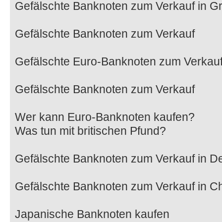
Gefälschte Banknoten zum Verkauf in Gr
Gefälschte Banknoten zum Verkauf
Gefälschte Euro-Banknoten zum Verkau
Gefälschte Banknoten zum Verkauf
Wer kann Euro-Banknoten kaufen?
Was tun mit britischen Pfund?
Gefälschte Banknoten zum Verkauf in D
Gefälschte Banknoten zum Verkauf in C
Japanische Banknoten kaufen