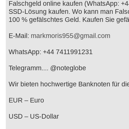
Falschgeld online kaufen (WhatsApp: 
SSD-Lösung kaufen. Wo kann man Falsc
100 % gefälschtes Geld. Kaufen Sie gefä
E-Mail:
markmoris955@gmail.com
WhatsApp: +44 7411991231
Telegramm.... @noteglobe
Wir bieten hochwertige Banknoten für d
EUR – Euro
USD – US-Dollar