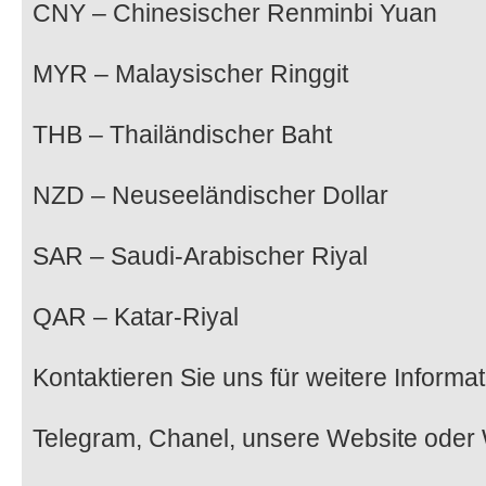
CNY – Chinesischer Renminbi Yuan
MYR – Malaysischer Ringgit
THB – Thailändischer Baht
NZD – Neuseeländischer Dollar
SAR – Saudi-Arabischer Riyal
QAR – Katar-Riyal
Kontaktieren Sie uns für weitere Informa
Telegram, Chanel, unsere Website ode