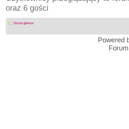
oraz 6 gości
Strona główna
Powered 
Forum