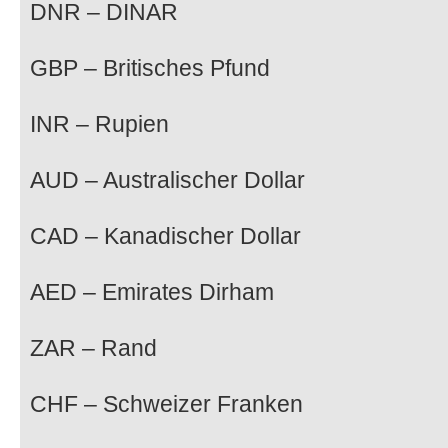
DNR – DINAR
GBP – Britisches Pfund
INR – Rupien
AUD – Australischer Dollar
CAD – Kanadischer Dollar
AED – Emirates Dirham
ZAR – Rand
CHF – Schweizer Franken