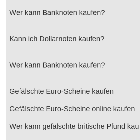
Wer kann Banknoten kaufen?
Kann ich Dollarnoten kaufen?
Wer kann Banknoten kaufen?
Gefälschte Euro-Scheine kaufen
Gefälschte Euro-Scheine online kaufen
Wer kann gefälschte britische Pfund kau