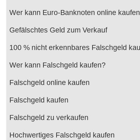
Wer kann Euro-Banknoten online kaufe
Gefälschtes Geld zum Verkauf
100 % nicht erkennbares Falschgeld ka
Wer kann Falschgeld kaufen?
Falschgeld online kaufen
Falschgeld kaufen
Falschgeld zu verkaufen
Hochwertiges Falschgeld kaufen