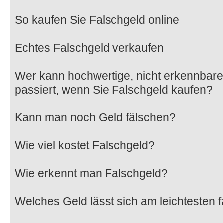
So kaufen Sie Falschgeld online
Echtes Falschgeld verkaufen
Wer kann hochwertige, nicht erkennbar
passiert, wenn Sie Falschgeld kaufen?
Kann man noch Geld fälschen?
Wie viel kostet Falschgeld?
Wie erkennt man Falschgeld?
Welches Geld lässt sich am leichtesten 