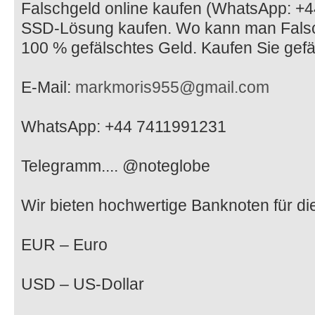
Falschgeld online kaufen (WhatsApp: 
SSD-Lösung kaufen. Wo kann man Falsc
100 % gefälschtes Geld. Kaufen Sie gefä
E-Mail:
markmoris955@gmail.com
WhatsApp: +44 7411991231
Telegramm.... @noteglobe
Wir bieten hochwertige Banknoten für d
EUR – Euro
USD – US-Dollar