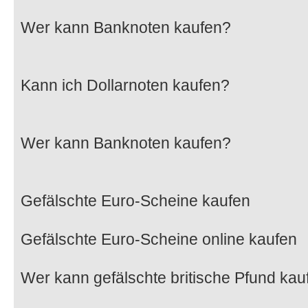
Wer kann Banknoten kaufen?
Kann ich Dollarnoten kaufen?
Wer kann Banknoten kaufen?
Gefälschte Euro-Scheine kaufen
Gefälschte Euro-Scheine online kaufen
Wer kann gefälschte britische Pfund kau