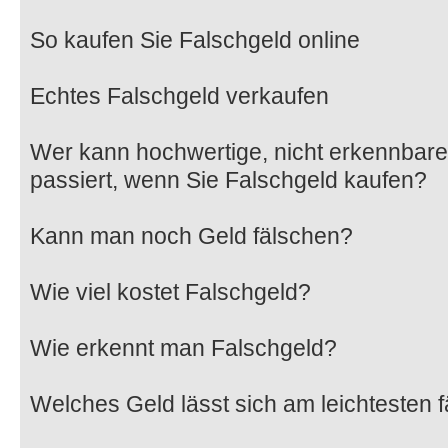
So kaufen Sie Falschgeld online
Echtes Falschgeld verkaufen
Wer kann hochwertige, nicht erkennbar
passiert, wenn Sie Falschgeld kaufen?
Kann man noch Geld fälschen?
Wie viel kostet Falschgeld?
Wie erkennt man Falschgeld?
Welches Geld lässt sich am leichtesten 