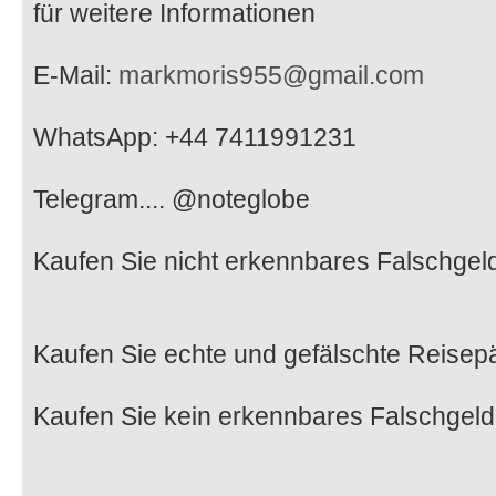
für weitere Informationen
E-Mail:
markmoris955@gmail.com
WhatsApp: +44 7411991231
Telegram.... @noteglobe
Kaufen Sie nicht erkennbares Falschgel
Kaufen Sie echte und gefälschte Reisep
Kaufen Sie kein erkennbares Falschgeld