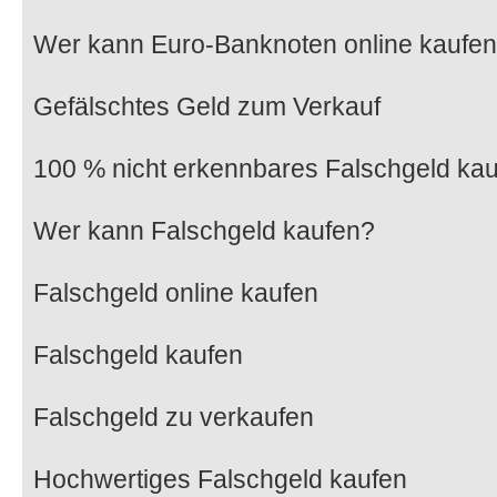
Wer kann Euro-Banknoten online kaufe
Gefälschtes Geld zum Verkauf
100 % nicht erkennbares Falschgeld ka
Wer kann Falschgeld kaufen?
Falschgeld online kaufen
Falschgeld kaufen
Falschgeld zu verkaufen
Hochwertiges Falschgeld kaufen