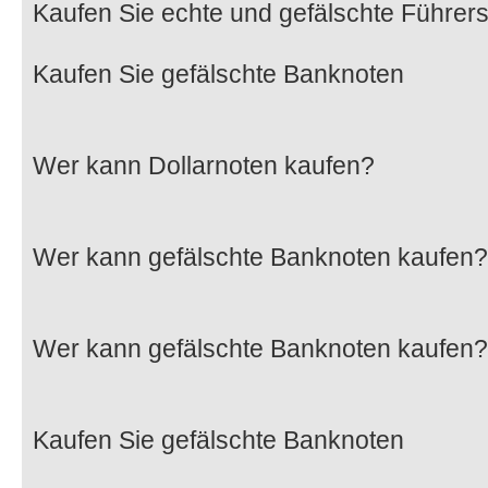
Kaufen Sie echte und gefälschte Führer
Kaufen Sie gefälschte Banknoten
Wer kann Dollarnoten kaufen?
Wer kann gefälschte Banknoten kaufen?
Wer kann gefälschte Banknoten kaufen?
Kaufen Sie gefälschte Banknoten