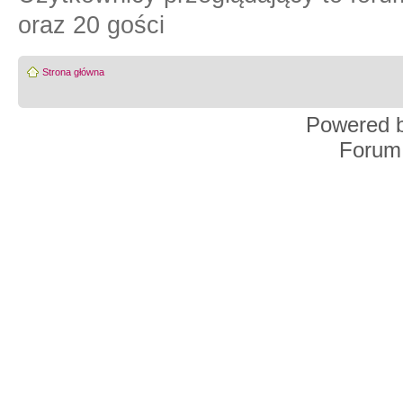
oraz 20 gości
Strona główna
Powered 
Forum