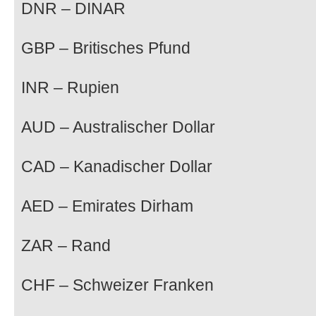
DNR – DINAR
GBP – Britisches Pfund
INR – Rupien
AUD – Australischer Dollar
CAD – Kanadischer Dollar
AED – Emirates Dirham
ZAR – Rand
CHF – Schweizer Franken