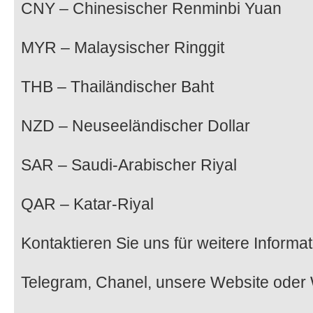
CNY – Chinesischer Renminbi Yuan
MYR – Malaysischer Ringgit
THB – Thailändischer Baht
NZD – Neuseeländischer Dollar
SAR – Saudi-Arabischer Riyal
QAR – Katar-Riyal
Kontaktieren Sie uns für weitere Informa
Telegram, Chanel, unsere Website ode