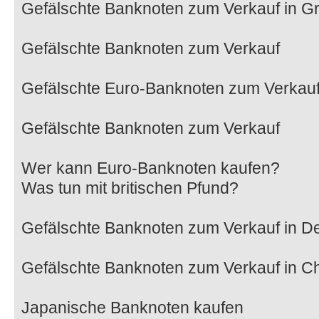
Gefälschte Banknoten zum Verkauf in Gr
Gefälschte Banknoten zum Verkauf
Gefälschte Euro-Banknoten zum Verkau
Gefälschte Banknoten zum Verkauf
Wer kann Euro-Banknoten kaufen?
Was tun mit britischen Pfund?
Gefälschte Banknoten zum Verkauf in D
Gefälschte Banknoten zum Verkauf in C
Japanische Banknoten kaufen