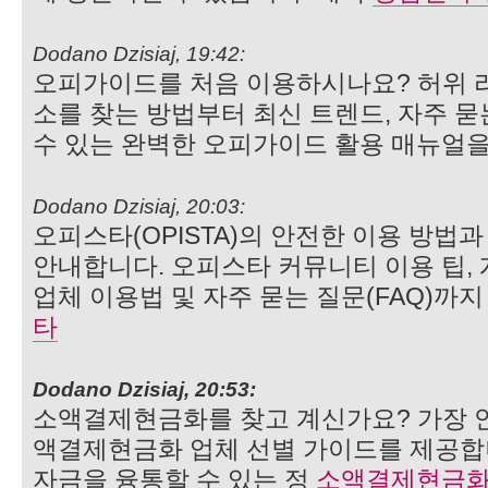
Dodano Dzisiaj, 19:42:
오피가이드를 처음 이용하시나요? 허위 
소를 찾는 방법부터 최신 트렌드, 자주 
수 있는 완벽한 오피가이드 활용 매뉴얼을
Dodano Dzisiaj, 20:03:
오피스타(OPISTA)의 안전한 이용 방법
안내합니다. 오피스타 커뮤니티 이용 팁, 
업체 이용법 및 자주 묻는 질문(FAQ)까
타
Dodano Dzisiaj, 20:53:
소액결제현금화를 찾고 계신가요? 가장 
액결제현금화 업체 선별 가이드를 제공합니
자금을 융통할 수 있는 정
소액결제현금