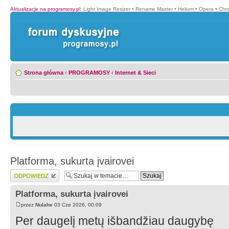
Aktualizacje na programosy.pl
:
Light Image Resizer
•
Rename Master
•
Helium
•
Opera
•
Chr
Strona główna
‹
PROGRAMOSY
‹
Internet & Sieci
Platforma, sukurta įvairovei
Wyślij odpowiedź
Platforma, sukurta įvairovei
przez
Nulahe
03 Cze 2026, 00:09
Per daugelį metų išbandžiau daugybę