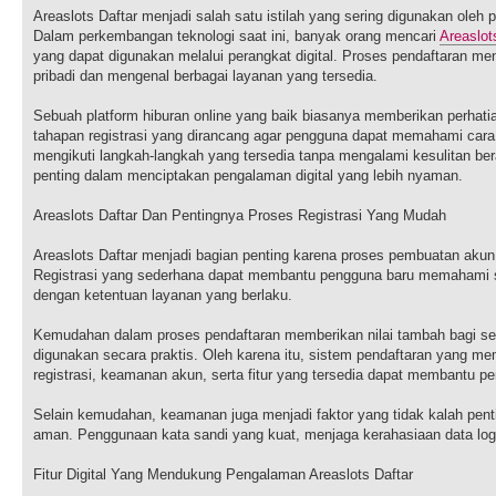
Areaslots Daftar menjadi salah satu istilah yang sering digunakan ole
Dalam perkembangan teknologi saat ini, banyak orang mencari
Areaslot
yang dapat digunakan melalui perangkat digital. Proses pendaftaran m
pribadi dan mengenal berbagai layanan yang tersedia.
Sebuah platform hiburan online yang baik biasanya memberikan perhat
tahapan registrasi yang dirancang agar pengguna dapat memahami cara
mengikuti langkah-langkah yang tersedia tanpa mengalami kesulitan bera
penting dalam menciptakan pengalaman digital yang lebih nyaman.
Areaslots Daftar Dan Pentingnya Proses Registrasi Yang Mudah
Areaslots Daftar menjadi bagian penting karena proses pembuatan aku
Registrasi yang sederhana dapat membantu pengguna baru memahami si
dengan ketentuan layanan yang berlaku.
Kemudahan dalam proses pendaftaran memberikan nilai tambah bagi sebua
digunakan secara praktis. Oleh karena itu, sistem pendaftaran yang mem
registrasi, keamanan akun, serta fitur yang tersedia dapat membantu p
Selain kemudahan, keamanan juga menjadi faktor yang tidak kalah pent
aman. Penggunaan kata sandi yang kuat, menjaga kerahasiaan data logi
Fitur Digital Yang Mendukung Pengalaman Areaslots Daftar