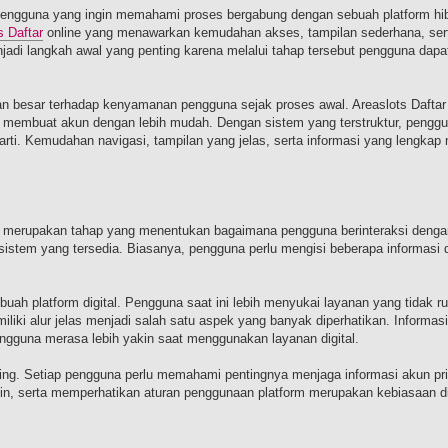
h pengguna yang ingin memahami proses bergabung dengan sebuah platform hibu
s Daftar
online yang menawarkan kemudahan akses, tampilan sederhana, serta
enjadi langkah awal yang penting karena melalui tahap tersebut pengguna da
ian besar terhadap kenyamanan pengguna sejak proses awal. Areaslots Daft
 membuat akun dengan lebih mudah. Dengan sistem yang terstruktur, pengg
rti. Kemudahan navigasi, tampilan yang jelas, serta informasi yang lengkap 
n merupakan tahap yang menentukan bagaimana pengguna berinteraksi denga
stem yang tersedia. Biasanya, pengguna perlu mengisi beberapa informasi 
h platform digital. Pengguna saat ini lebih menyukai layanan yang tidak r
iliki alur jelas menjadi salah satu aspek yang banyak diperhatikan. Informa
engguna merasa lebih yakin saat menggunakan layanan digital.
ing. Setiap pengguna perlu memahami pentingnya menjaga informasi akun pri
n, serta memperhatikan aturan penggunaan platform merupakan kebiasaan dig