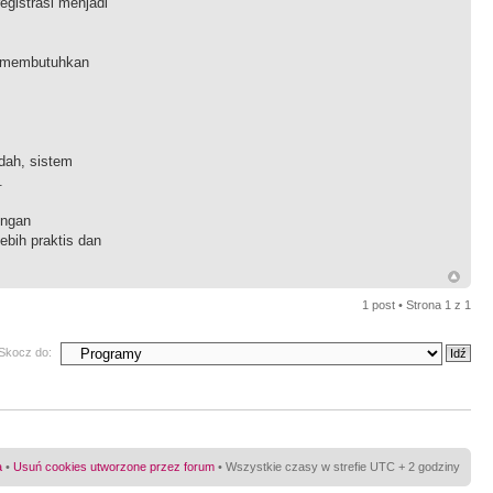
gistrasi menjadi
a membutuhkan
dah, sistem
.
engan
ebih praktis dan
1 post • Strona
1
z
1
Skocz do:
a
•
Usuń cookies utworzone przez forum
• Wszystkie czasy w strefie UTC + 2 godziny