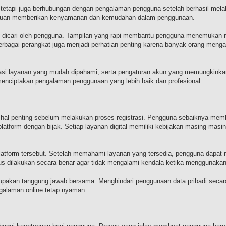
 tetapi juga berhubungan dengan pengalaman pengguna setelah berhasil melak
ertujuan memberikan kenyamanan dan kemudahan dalam penggunaan.
ak dicari oleh pengguna. Tampilan yang rapi membantu pengguna menemukan 
 berbagai perangkat juga menjadi perhatian penting karena banyak orang meng
rmasi layanan yang mudah dipahami, serta pengaturan akun yang memungkink
enciptakan pengalaman penggunaan yang lebih baik dan profesional.
hal penting sebelum melakukan proses registrasi. Pengguna sebaiknya mem
tform dengan bijak. Setiap layanan digital memiliki kebijakan masing-masin
atform tersebut. Setelah memahami layanan yang tersedia, pengguna dapat 
rus dilakukan secara benar agar tidak mengalami kendala ketika menggunaka
rupakan tanggung jawab bersama. Menghindari penggunaan data pribadi seca
galaman online tetap nyaman.