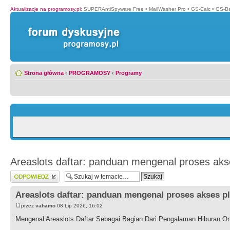
Aktualizacje na programosy.pl
:
SUPERAntiSpyware Free
•
MailWasher Pro
•
GS-Calc
•
GS-B
Strona główna
‹
PROGRAMOSY
‹
Programy
Areaslots daftar: panduan mengenal proses akse
Wyślij odpowiedź
Areaslots daftar: panduan mengenal proses akses pl
przez
vahamo
08 Lip 2026, 16:02
Mengenal Areaslots Daftar Sebagai Bagian Dari Pengalaman Hiburan On