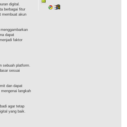
ran digital.
 berbagai fitur
pat membuat akun
ar menggambarkan
una dapat
menjadi faktor
n sebuah platform.
dasar sesuai
umit dan dapat
si mengenai langkah
badi agar tetap
ital yang baik.