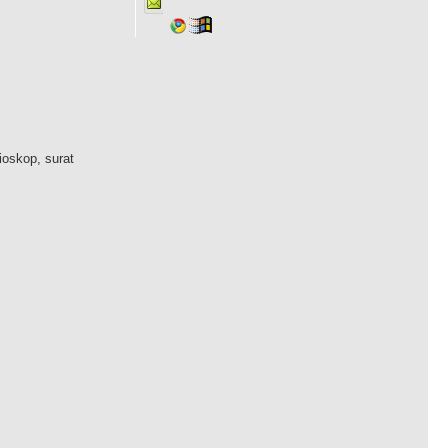
ioskop, surat