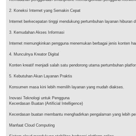
2. Koneksi Internet yang Semakin Cepat
Internet berkecepatan tinggi mendukung pertumbuhan layanan hiburan di
3. Kemudahan Akses Informasi
Internet memungkinkan pengguna menemukan berbagai jenis konten han
4. Munculnya Kreator Digital
Konten kreatif menjadi salah satu pendorong utama pertumbuhan platform
5. Kebutuhan Akan Layanan Praktis
Konsumen masa kini lebih memilih layanan yang mudah diakses.
Inovasi Teknologi untuk Pengguna
Kecerdasan Buatan (Artificial Intelligence)
Kecerdasan buatan membantu menghadirkan pengalaman yang lebih per
Manfaat Cloud Computing