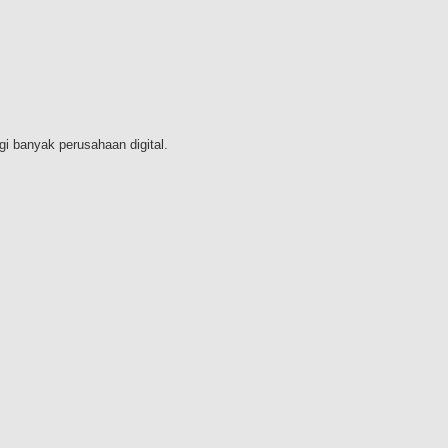
gi banyak perusahaan digital.