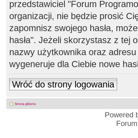
przedstawiciel "Forum Programos
organizacji, nie będzie prosić Ci
zapomnisz swojego hasła, możes
hasła". Jeżeli skorzystasz z tej
nazwy użytkownika oraz adresu 
wygeneruje dla Ciebie nowe has
Wróć do strony logowania
Strona główna
Powered 
Forum