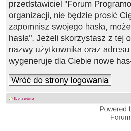
przedstawiciel "Forum Programos
organizacji, nie będzie prosić Ci
zapomnisz swojego hasła, możes
hasła". Jeżeli skorzystasz z tej
nazwy użytkownika oraz adresu 
wygeneruje dla Ciebie nowe has
Wróć do strony logowania
Strona główna
Powered 
Forum