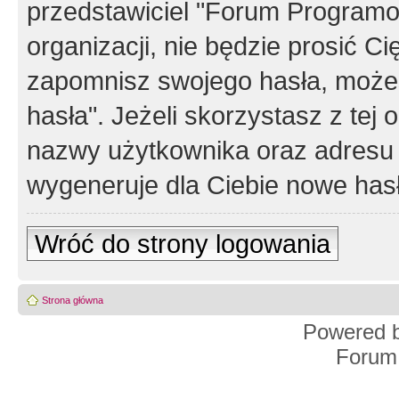
przedstawiciel "Forum Programos
organizacji, nie będzie prosić Ci
zapomnisz swojego hasła, możes
hasła". Jeżeli skorzystasz z tej
nazwy użytkownika oraz adresu 
wygeneruje dla Ciebie nowe has
Wróć do strony logowania
Strona główna
Powered 
Forum