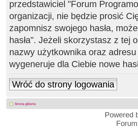
przedstawiciel "Forum Programos
organizacji, nie będzie prosić Ci
zapomnisz swojego hasła, możes
hasła". Jeżeli skorzystasz z tej
nazwy użytkownika oraz adresu 
wygeneruje dla Ciebie nowe has
Wróć do strony logowania
Strona główna
Powered 
Forum