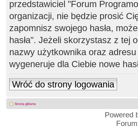
przedstawiciel "Forum Programos
organizacji, nie będzie prosić Ci
zapomnisz swojego hasła, możes
hasła". Jeżeli skorzystasz z tej
nazwy użytkownika oraz adresu 
wygeneruje dla Ciebie nowe has
Wróć do strony logowania
Strona główna
Powered 
Forum