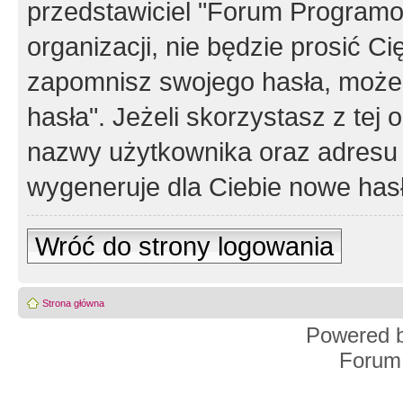
przedstawiciel "Forum Programos
organizacji, nie będzie prosić Ci
zapomnisz swojego hasła, możes
hasła". Jeżeli skorzystasz z tej
nazwy użytkownika oraz adresu 
wygeneruje dla Ciebie nowe has
Wróć do strony logowania
Strona główna
Powered 
Forum