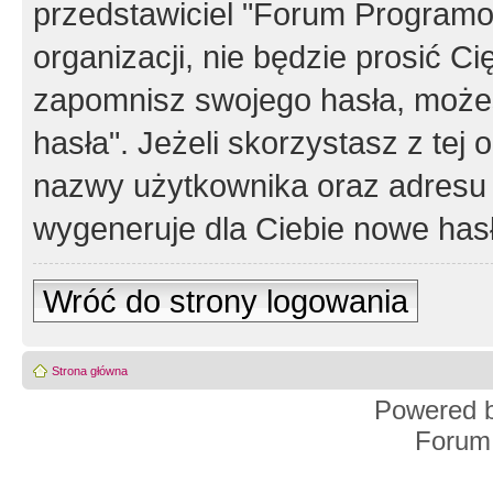
przedstawiciel "Forum Programos
organizacji, nie będzie prosić Ci
zapomnisz swojego hasła, możes
hasła". Jeżeli skorzystasz z tej
nazwy użytkownika oraz adresu 
wygeneruje dla Ciebie nowe has
Wróć do strony logowania
Strona główna
Powered 
Forum