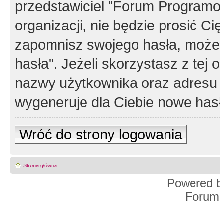
przedstawiciel "Forum Programos
organizacji, nie będzie prosić Ci
zapomnisz swojego hasła, możes
hasła". Jeżeli skorzystasz z tej
nazwy użytkownika oraz adresu 
wygeneruje dla Ciebie nowe has
Wróć do strony logowania
Strona główna
Powered 
Forum