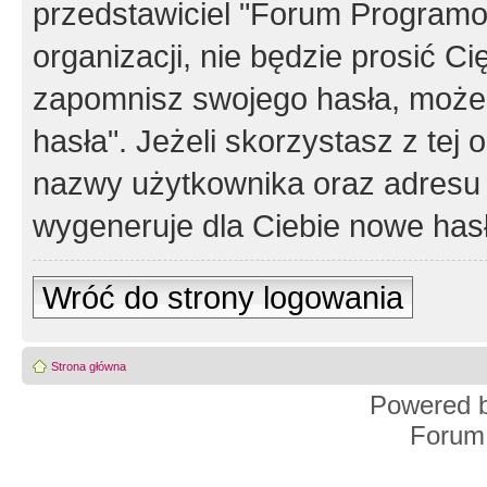
przedstawiciel "Forum Programos
organizacji, nie będzie prosić Ci
zapomnisz swojego hasła, możes
hasła". Jeżeli skorzystasz z tej
nazwy użytkownika oraz adresu 
wygeneruje dla Ciebie nowe has
Wróć do strony logowania
Strona główna
Powered 
Forum