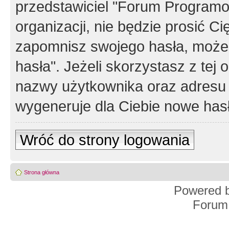
przedstawiciel "Forum Programos
organizacji, nie będzie prosić Ci
zapomnisz swojego hasła, możes
hasła". Jeżeli skorzystasz z tej
nazwy użytkownika oraz adresu 
wygeneruje dla Ciebie nowe has
Wróć do strony logowania
Strona główna
Powered 
Forum