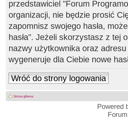
przedstawiciel "Forum Programos
organizacji, nie będzie prosić Ci
zapomnisz swojego hasła, możes
hasła". Jeżeli skorzystasz z tej
nazwy użytkownika oraz adresu 
wygeneruje dla Ciebie nowe has
Wróć do strony logowania
Strona główna
Powered 
Forum