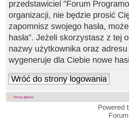
przedstawiciel "Forum Programos
organizacji, nie będzie prosić Ci
zapomnisz swojego hasła, możes
hasła". Jeżeli skorzystasz z tej
nazwy użytkownika oraz adresu 
wygeneruje dla Ciebie nowe has
Wróć do strony logowania
Strona główna
Powered 
Forum