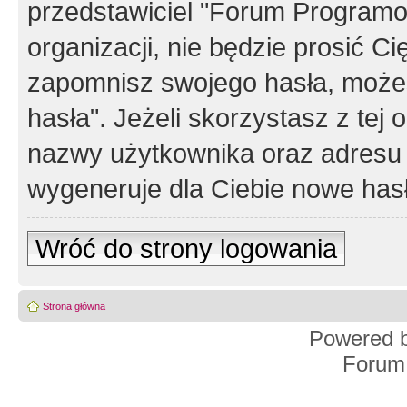
przedstawiciel "Forum Programos
organizacji, nie będzie prosić Ci
zapomnisz swojego hasła, możes
hasła". Jeżeli skorzystasz z tej
nazwy użytkownika oraz adresu 
wygeneruje dla Ciebie nowe has
Wróć do strony logowania
Strona główna
Powered 
Forum