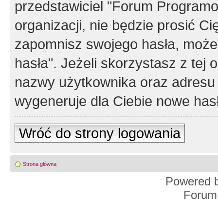
przedstawiciel "Forum Programos
organizacji, nie będzie prosić Ci
zapomnisz swojego hasła, możes
hasła". Jeżeli skorzystasz z tej
nazwy użytkownika oraz adresu 
wygeneruje dla Ciebie nowe has
Wróć do strony logowania
Strona główna
Powered 
Forum