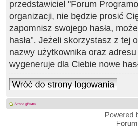
przedstawiciel "Forum Programos
organizacji, nie będzie prosić Ci
zapomnisz swojego hasła, możes
hasła". Jeżeli skorzystasz z tej
nazwy użytkownika oraz adresu 
wygeneruje dla Ciebie nowe has
Wróć do strony logowania
Strona główna
Powered 
Forum