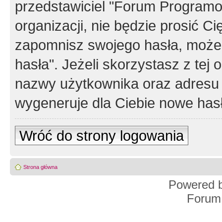
przedstawiciel "Forum Programos
organizacji, nie będzie prosić Ci
zapomnisz swojego hasła, możes
hasła". Jeżeli skorzystasz z tej
nazwy użytkownika oraz adresu 
wygeneruje dla Ciebie nowe has
Wróć do strony logowania
Strona główna
Powered 
Forum