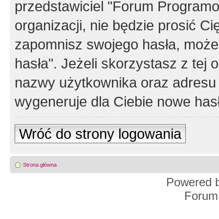
przedstawiciel "Forum Programos
organizacji, nie będzie prosić Ci
zapomnisz swojego hasła, możes
hasła". Jeżeli skorzystasz z tej
nazwy użytkownika oraz adresu 
wygeneruje dla Ciebie nowe has
Wróć do strony logowania
Strona główna
Powered 
Forum