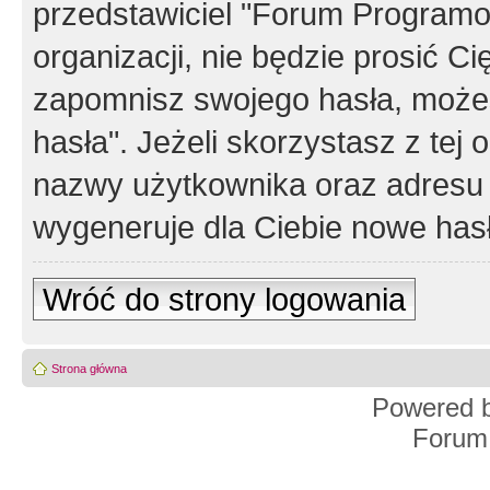
przedstawiciel "Forum Programos
organizacji, nie będzie prosić Ci
zapomnisz swojego hasła, możes
hasła". Jeżeli skorzystasz z tej
nazwy użytkownika oraz adresu 
wygeneruje dla Ciebie nowe has
Wróć do strony logowania
Strona główna
Powered 
Forum