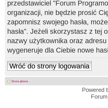
przedstawiciel "Forum Programos
organizacji, nie będzie prosić Ci
zapomnisz swojego hasła, możes
hasła". Jeżeli skorzystasz z tej
nazwy użytkownika oraz adresu 
wygeneruje dla Ciebie nowe has
Wróć do strony logowania
Strona główna
Powered 
Forum