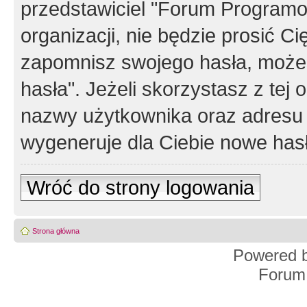
przedstawiciel "Forum Programos
organizacji, nie będzie prosić Ci
zapomnisz swojego hasła, możes
hasła". Jeżeli skorzystasz z tej
nazwy użytkownika oraz adresu 
wygeneruje dla Ciebie nowe has
Wróć do strony logowania
Strona główna
Powered 
Forum