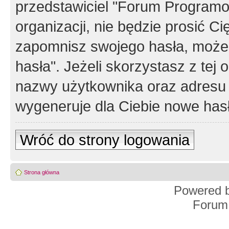
przedstawiciel "Forum Programos
organizacji, nie będzie prosić Ci
zapomnisz swojego hasła, możes
hasła". Jeżeli skorzystasz z tej
nazwy użytkownika oraz adresu 
wygeneruje dla Ciebie nowe has
Wróć do strony logowania
Strona główna
Powered 
Forum