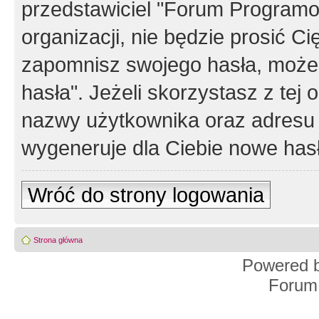
przedstawiciel "Forum Programos
organizacji, nie będzie prosić Ci
zapomnisz swojego hasła, możes
hasła". Jeżeli skorzystasz z tej
nazwy użytkownika oraz adresu 
wygeneruje dla Ciebie nowe has
Wróć do strony logowania
Strona główna
Powered 
Forum