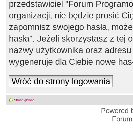
przedstawiciel "Forum Programos
organizacji, nie będzie prosić Ci
zapomnisz swojego hasła, możes
hasła". Jeżeli skorzystasz z tej
nazwy użytkownika oraz adresu 
wygeneruje dla Ciebie nowe has
Wróć do strony logowania
Strona główna
Powered 
Forum