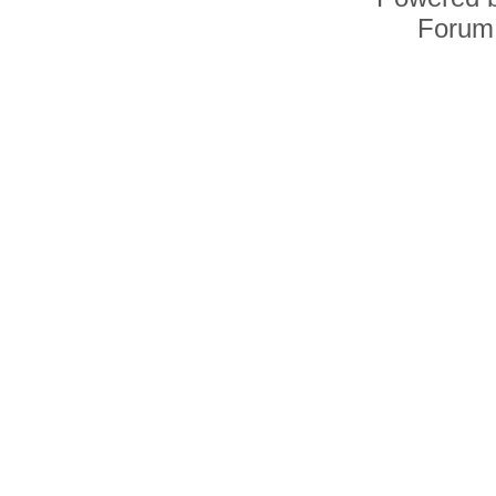
Forum