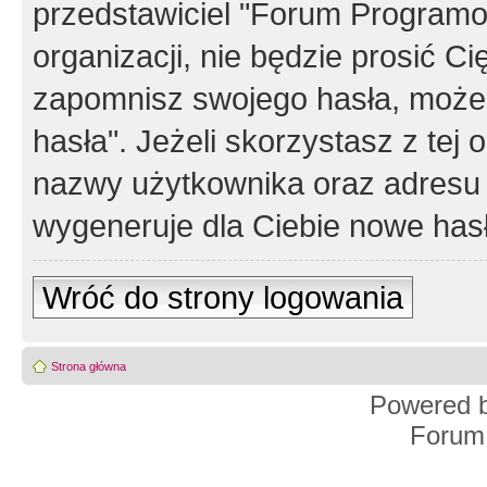
przedstawiciel "Forum Programos
organizacji, nie będzie prosić Ci
zapomnisz swojego hasła, możes
hasła". Jeżeli skorzystasz z tej
nazwy użytkownika oraz adresu 
wygeneruje dla Ciebie nowe has
Wróć do strony logowania
Strona główna
Powered 
Forum