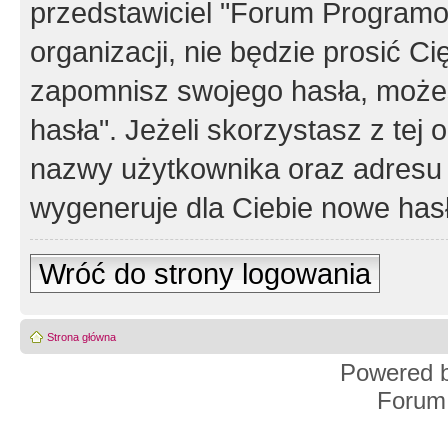
przedstawiciel "Forum Programos
organizacji, nie będzie prosić Ci
zapomnisz swojego hasła, możes
hasła". Jeżeli skorzystasz z tej
nazwy użytkownika oraz adresu 
wygeneruje dla Ciebie nowe has
Wróć do strony logowania
Strona główna
Powered 
Forum