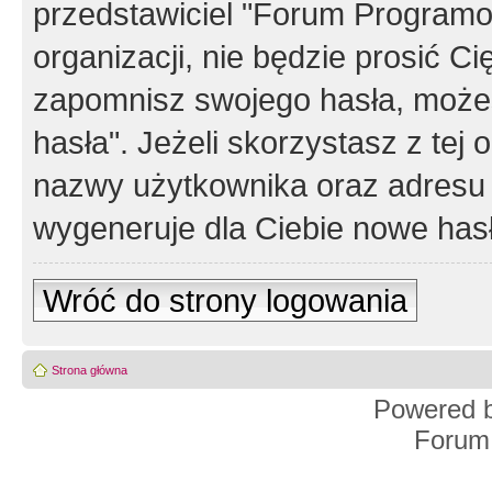
przedstawiciel "Forum Programos
organizacji, nie będzie prosić Ci
zapomnisz swojego hasła, możes
hasła". Jeżeli skorzystasz z tej
nazwy użytkownika oraz adresu 
wygeneruje dla Ciebie nowe has
Wróć do strony logowania
Strona główna
Powered 
Forum