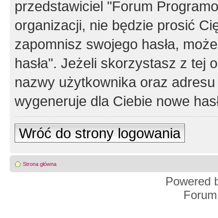
przedstawiciel "Forum Programos
organizacji, nie będzie prosić Ci
zapomnisz swojego hasła, możes
hasła". Jeżeli skorzystasz z tej
nazwy użytkownika oraz adresu 
wygeneruje dla Ciebie nowe has
Wróć do strony logowania
Strona główna
Powered 
Forum