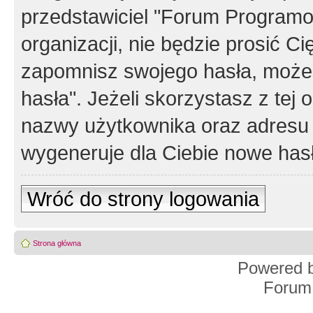
przedstawiciel "Forum Programos
organizacji, nie będzie prosić Ci
zapomnisz swojego hasła, możes
hasła". Jeżeli skorzystasz z tej
nazwy użytkownika oraz adresu 
wygeneruje dla Ciebie nowe has
Wróć do strony logowania
Strona główna
Powered 
Forum