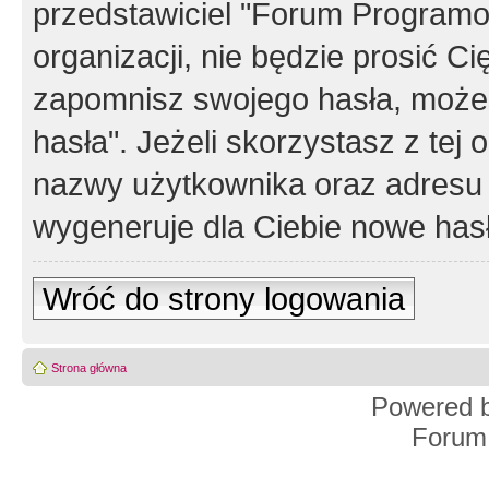
przedstawiciel "Forum Programos
organizacji, nie będzie prosić Ci
zapomnisz swojego hasła, możes
hasła". Jeżeli skorzystasz z tej
nazwy użytkownika oraz adresu 
wygeneruje dla Ciebie nowe has
Wróć do strony logowania
Strona główna
Powered 
Forum