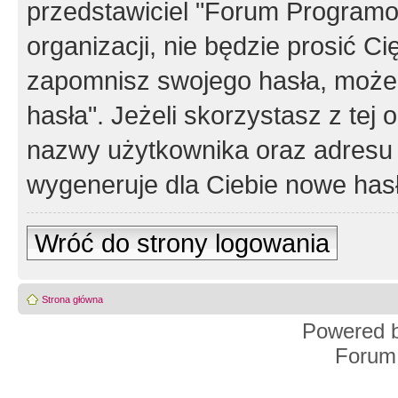
przedstawiciel "Forum Programos
organizacji, nie będzie prosić Ci
zapomnisz swojego hasła, możes
hasła". Jeżeli skorzystasz z tej
nazwy użytkownika oraz adresu 
wygeneruje dla Ciebie nowe has
Wróć do strony logowania
Strona główna
Powered 
Forum