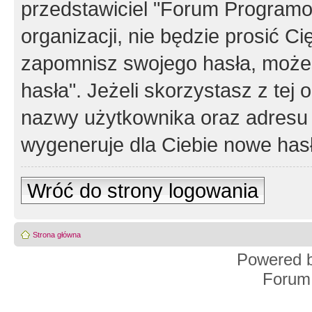
przedstawiciel "Forum Programos
organizacji, nie będzie prosić Ci
zapomnisz swojego hasła, możes
hasła". Jeżeli skorzystasz z tej
nazwy użytkownika oraz adresu 
wygeneruje dla Ciebie nowe has
Wróć do strony logowania
Strona główna
Powered 
Forum