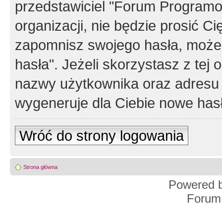
przedstawiciel "Forum Programos
organizacji, nie będzie prosić Ci
zapomnisz swojego hasła, możes
hasła". Jeżeli skorzystasz z tej
nazwy użytkownika oraz adresu 
wygeneruje dla Ciebie nowe has
Wróć do strony logowania
Strona główna
Powered 
Forum