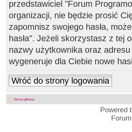
przedstawiciel "Forum Programos
organizacji, nie będzie prosić Ci
zapomnisz swojego hasła, możes
hasła". Jeżeli skorzystasz z tej
nazwy użytkownika oraz adresu 
wygeneruje dla Ciebie nowe has
Wróć do strony logowania
Strona główna
Powered 
Forum