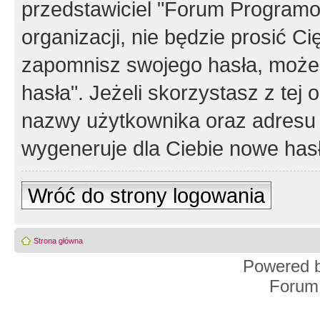
przedstawiciel "Forum Programos
organizacji, nie będzie prosić Ci
zapomnisz swojego hasła, możes
hasła". Jeżeli skorzystasz z tej
nazwy użytkownika oraz adresu 
wygeneruje dla Ciebie nowe has
Wróć do strony logowania
Strona główna
Powered 
Forum