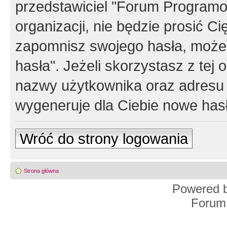
przedstawiciel "Forum Programos
organizacji, nie będzie prosić Ci
zapomnisz swojego hasła, możes
hasła". Jeżeli skorzystasz z tej
nazwy użytkownika oraz adresu 
wygeneruje dla Ciebie nowe has
Wróć do strony logowania
Strona główna
Powered 
Forum