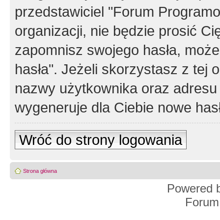
przedstawiciel "Forum Programos
organizacji, nie będzie prosić Ci
zapomnisz swojego hasła, możes
hasła". Jeżeli skorzystasz z tej
nazwy użytkownika oraz adresu 
wygeneruje dla Ciebie nowe has
Wróć do strony logowania
Strona główna
Powered 
Forum