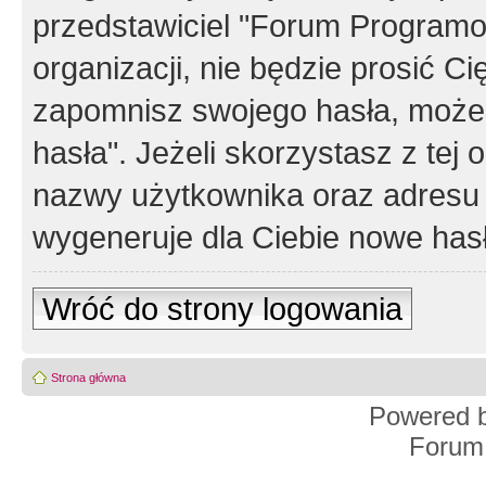
przedstawiciel "Forum Programos
organizacji, nie będzie prosić Ci
zapomnisz swojego hasła, możes
hasła". Jeżeli skorzystasz z tej
nazwy użytkownika oraz adresu 
wygeneruje dla Ciebie nowe has
Wróć do strony logowania
Strona główna
Powered 
Forum