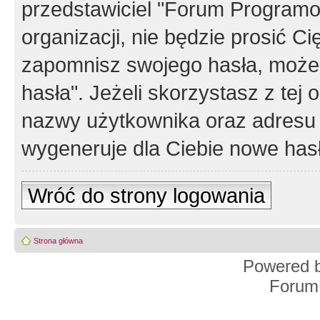
przedstawiciel "Forum Programos
organizacji, nie będzie prosić Ci
zapomnisz swojego hasła, możes
hasła". Jeżeli skorzystasz z tej
nazwy użytkownika oraz adresu 
wygeneruje dla Ciebie nowe has
Wróć do strony logowania
Strona główna
Powered 
Forum