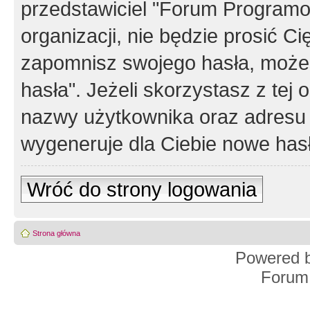
przedstawiciel "Forum Programos
organizacji, nie będzie prosić Ci
zapomnisz swojego hasła, możes
hasła". Jeżeli skorzystasz z tej
nazwy użytkownika oraz adresu 
wygeneruje dla Ciebie nowe has
Wróć do strony logowania
Strona główna
Powered 
Forum