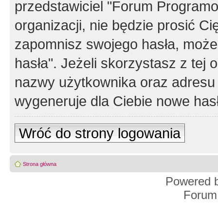
przedstawiciel "Forum Programos
organizacji, nie będzie prosić Ci
zapomnisz swojego hasła, możes
hasła". Jeżeli skorzystasz z tej
nazwy użytkownika oraz adresu 
wygeneruje dla Ciebie nowe has
Wróć do strony logowania
Strona główna
Powered 
Forum