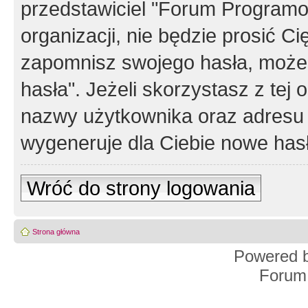
przedstawiciel "Forum Programos
organizacji, nie będzie prosić Ci
zapomnisz swojego hasła, możes
hasła". Jeżeli skorzystasz z tej
nazwy użytkownika oraz adresu 
wygeneruje dla Ciebie nowe has
Wróć do strony logowania
Strona główna
Powered 
Forum